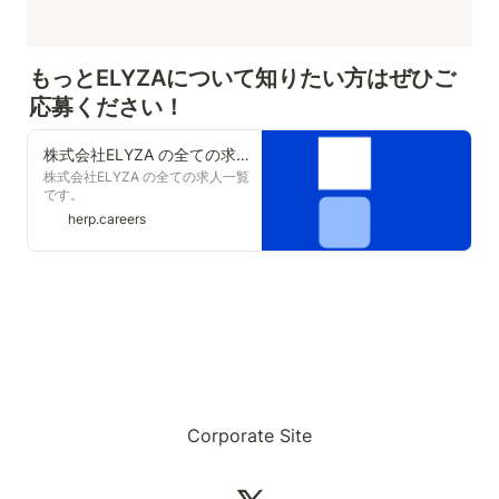
もっとELYZAについて知りたい方はぜひご
応募ください！
株式会社ELYZA の全ての求人一覧
株式会社ELYZA の全ての求人一覧
です。
herp.careers
Corporate Site