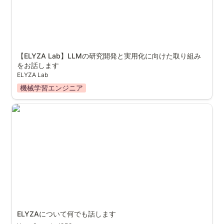
【ELYZA Lab】LLMの研究開発と実用化に向けた取り組み
をお話します
ELYZA Lab
機械学習エンジニア
ELYZAについて何でも話します
ELYZAについて何でも話します