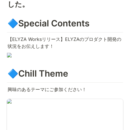
した。
🔷Special Contents
【ELYZA Worksリリース】ELYZAのプロダクト開発の
状況をお伝えします！
🔷Chill Theme
興味のあるテーマにご参加ください！
【ELYZA Lab】LLMの研究開発と実用化に向けた取り
組みをお話します