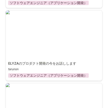
ソフトウェアエンジニア（アプリケーション開発）
ELYZAのプロダクト開発の今をお話しします
ELYZAのプロダクト開発の今をお話しします
tarunon
ソフトウェアエンジニア（アプリケーション開発）
言語AI企業のビジネスサイドのお仕事とは