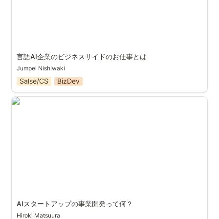
言語AI企業のビジネスサイドのお仕事とは
Jumpei Nishiwaki
Salse/CS
BizDev
AIスタートアップの事業開発って何？
AIスタートアップの事業開発って何？
Hiroki Matsuura