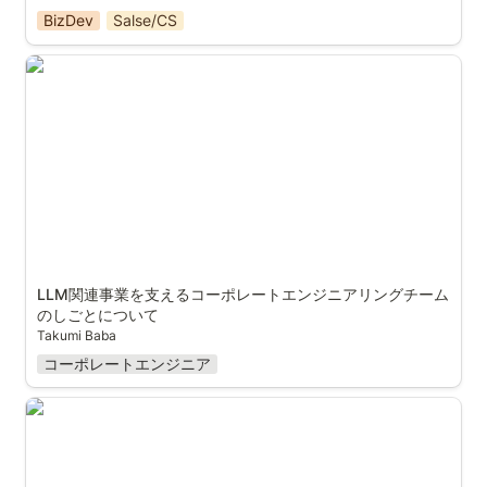
BizDev
Salse/CS
LLM関連事業を支えるコーポレートエンジニアリングチ
ームのしごとについて
LLM関連事業を支えるコーポレートエンジニアリングチーム
のしごとについて
Takumi Baba
コーポレートエンジニア
非IT企業からAI企業の事業開発に入ってみた