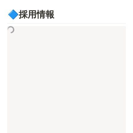
🔷採用情報