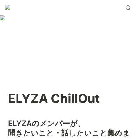
ELYZA ChillOut
ELYZAのメンバーが、

聞きたいこと・話したいこと集めま