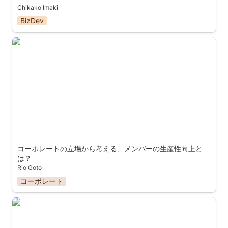
Chikako Imaki
BizDev
コーポレートの立場から考える、メンバーの生産性向上
とは？
コーポレートの立場から考える、メンバーの生産性向上と
は？
Rio Goto
コーポレート
もっとチャレンジングなキャリアを歩みたい方のススメ