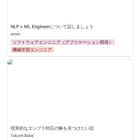
NLP x ML Engineerについて話しましょう
emon
ソフトウェアエンジニア（アプリケーション開発）
機械学習エンジニア
現実的なエンプラ対応の解を見つけたい話
現実的なエンプラ対応の解を見つけたい話
Takumi Baba